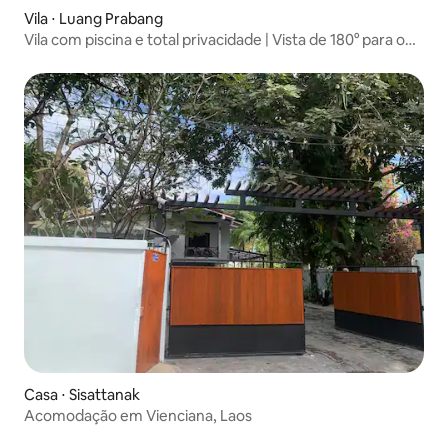
Vila ⋅ Luang Prabang
Vila com piscina e total privacidade | Vista de 180° para o
Mekong
Casa ⋅ Sisattanak
Acomodação em Vienciana, Laos