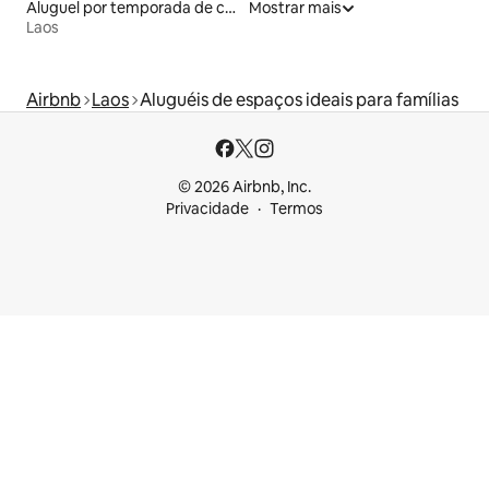
Aluguel por temporada de casas de hóspedes
Mostrar mais
Laos
Airbnb
Laos
Aluguéis de espaços ideais para famílias
© 2026 Airbnb, Inc.
Privacidade
Termos