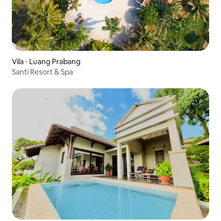
Vila ⋅ Luang Prabang
Santi Resort & Spa