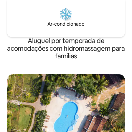
Ar-condicionado
Aluguel por temporada de
acomodações com hidromassagem para
famílias