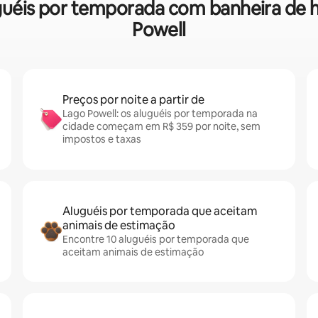
luguéis por temporada com banheira d
Powell
Preços por noite a partir de
Lago Powell: os aluguéis por temporada na
cidade começam em R$ 359 por noite, sem
impostos e taxas
Aluguéis por temporada que aceitam
animais de estimação
Encontre 10 aluguéis por temporada que
aceitam animais de estimação