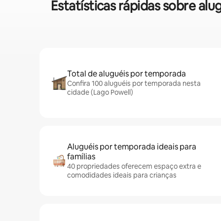
Estatísticas rápidas sobre a
Total de aluguéis por temporada
Confira 100 aluguéis por temporada nesta
cidade (Lago Powell)
Aluguéis por temporada ideais para
famílias
40 propriedades oferecem espaço extra e
comodidades ideais para crianças