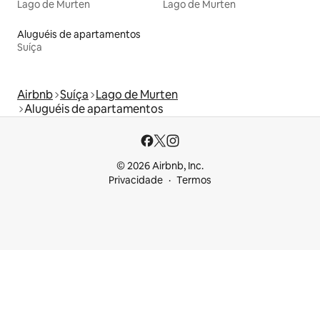
Lago de Murten
Lago de Murten
Aluguéis de apartamentos
Suíça
Airbnb
Suíça
Lago de Murten
Aluguéis de apartamentos
© 2026 Airbnb, Inc.
Privacidade
Termos