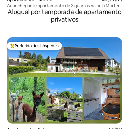
Aconchegante apartamento de 3 quartos na bela Murten.
Aluguel por temporada de apartamento
privativos
Preferido dos hóspedes
Entre os melhores preferidos dos hóspedes