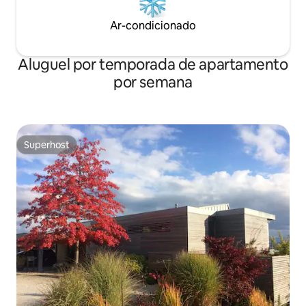
Ar-condicionado
Aluguel por temporada de apartamento
por semana
Superhost
Superhost