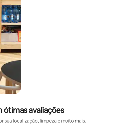
m ótimas avaliações
 sua localização, limpeza e muito mais.