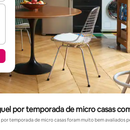
guel por temporada de micro casas co
por temporada de micro casas foram muito bem avaliados por