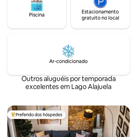
Estacionamento
Piscina
gratuito no local
Ar-condicionado
Outros aluguéis por temporada
excelentes em Lago Alajuela
Preferido dos hóspedes
Entre os melhores preferidos dos hóspedes