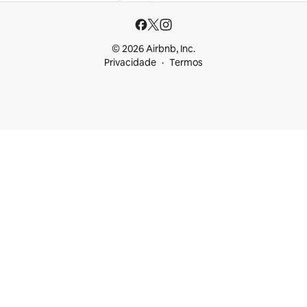
© 2026 Airbnb, Inc.
Privacidade
Termos