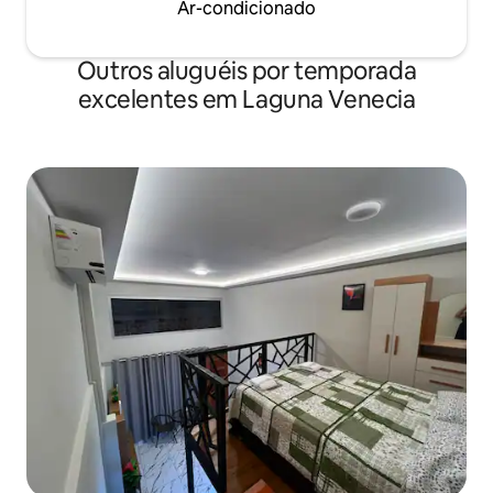
Ar-condicionado
Outros aluguéis por temporada
excelentes em Laguna Venecia