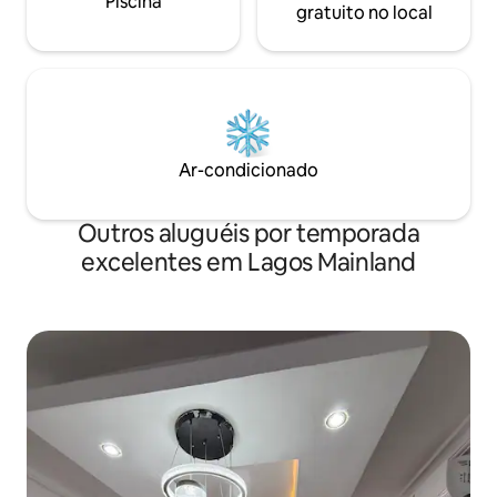
Piscina
gratuito no local
Ar-condicionado
Outros aluguéis por temporada
excelentes em Lagos Mainland