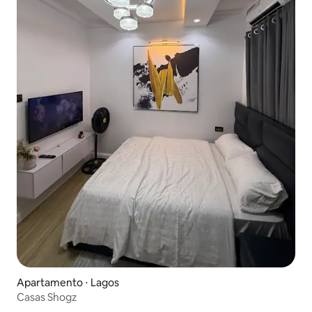
Apartamento ⋅ Lagos
Casas Shogz