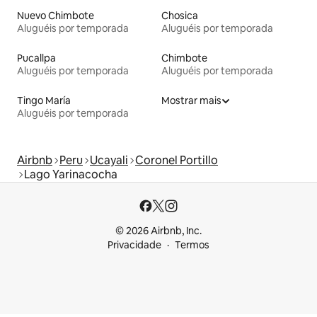
Nuevo Chimbote
Chosica
Aluguéis por temporada
Aluguéis por temporada
Pucallpa
Chimbote
Aluguéis por temporada
Aluguéis por temporada
Tingo María
Mostrar mais
Aluguéis por temporada
Airbnb
Peru
Ucayali
Coronel Portillo
Lago Yarinacocha
© 2026 Airbnb, Inc.
Privacidade
Termos