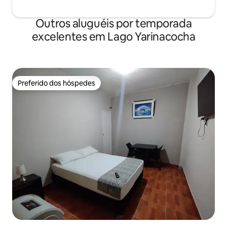
Outros aluguéis por temporada
excelentes em Lago Yarinacocha
Preferido dos hóspedes
Preferido dos hóspedes