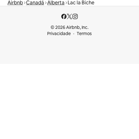
Airbnb
Canadá
Alberta
Lac la Biche
© 2026 Airbnb, Inc.
Privacidade
Termos