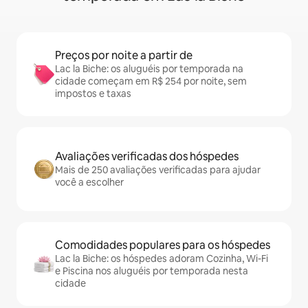
Preços por noite a partir de
Lac la Biche: os aluguéis por temporada na
cidade começam em R$ 254 por noite, sem
impostos e taxas
Avaliações verificadas dos hóspedes
Mais de 250 avaliações verificadas para ajudar
você a escolher
Comodidades populares para os hóspedes
Lac la Biche: os hóspedes adoram Cozinha, Wi-Fi
e Piscina nos aluguéis por temporada nesta
cidade