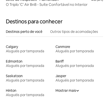
O Triplo 'C' Air BnB - Suíte Confortável no Interior
Destinos para conhecer
Destinos perto de você
Outros tipos de acomodações
Calgary
Canmore
Aluguéis por temporada
Aluguéis por temporada
Edmonton
Banff
Aluguéis por temporada
Aluguéis por temporada
Saskatoon
Jasper
Aluguéis por temporada
Aluguéis por temporada
Hinton
Mostrar mais
Aluguéis por temporada