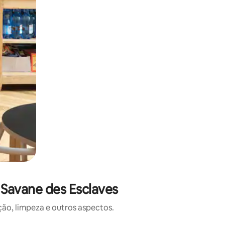
 Savane des Esclaves
o, limpeza e outros aspectos.