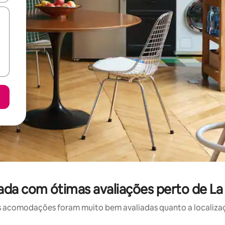
da com ótimas avaliações perto de La
 acomodações foram muito bem avaliadas quanto a localizaçã