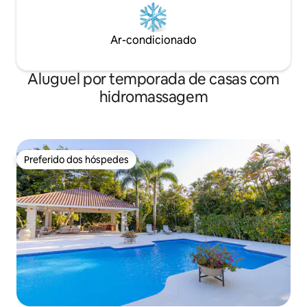
Ar-condicionado
Aluguel por temporada de casas com
hidromassagem
Preferido dos hóspedes
Preferido dos hóspedes