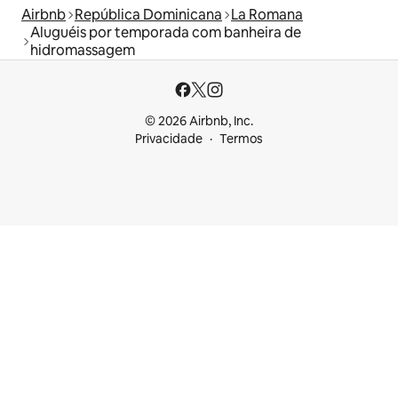
Airbnb
República Dominicana
La Romana
Aluguéis por temporada com banheira de
hidromassagem
© 2026 Airbnb, Inc.
Privacidade
Termos