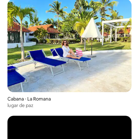
Cabana ⋅ La Romana
lugar de paz