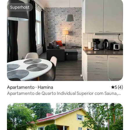
Superhost
Superhost
Apartamento ⋅ Hamina
5 de uma 
5 (4)
Apartamento de Quarto Individual Superior com Sauna,
A7