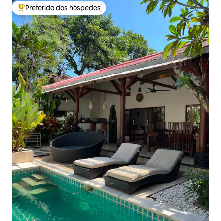
Preferido dos hóspedes
Entre os melhores preferidos dos hóspedes