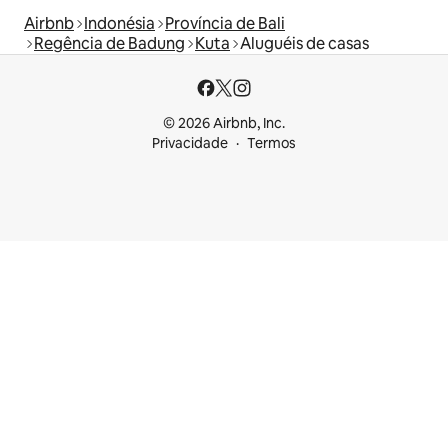
Airbnb
Indonésia
Província de Bali
Regência de Badung
Kuta
Aluguéis de casas
© 2026 Airbnb, Inc.
Privacidade
Termos