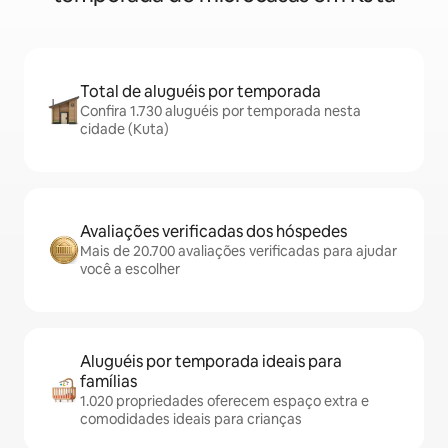
Total de aluguéis por temporada
Confira 1.730 aluguéis por temporada nesta
cidade (Kuta)
Avaliações verificadas dos hóspedes
Mais de 20.700 avaliações verificadas para ajudar
você a escolher
Aluguéis por temporada ideais para
famílias
1.020 propriedades oferecem espaço extra e
comodidades ideais para crianças