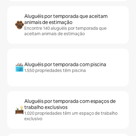
Aluguéis por temporada que aceitam
animais de estimação
Encontre 140 aluguéis por temporada que
aceitam animais de estimação
Aluguéis por temporada com piscina
1.550 propriedades têm piscina
Aluguéis por temporada com espaços de
trabalho exclusivos
1.020 propriedades têm um espaço de trabalho
exclusivo