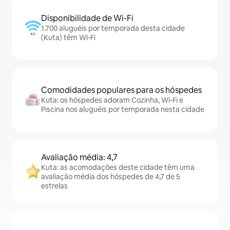
Disponibilidade de Wi-Fi
1.700 aluguéis por temporada desta cidade
(Kuta) têm Wi-Fi
Comodidades populares para os hóspedes
Kuta: os hóspedes adoram Cozinha, Wi-Fi e
Piscina nos aluguéis por temporada nesta cidade
Avaliação média: 4,7
Kuta: as acomodações deste cidade têm uma
avaliação média dos hóspedes de 4,7 de 5
estrelas