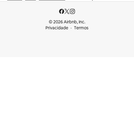
© 2026 Airbnb, Inc.
Privacidade
Termos