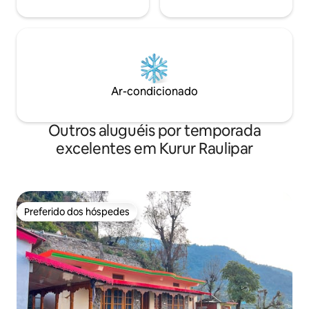
Ar-condicionado
Outros aluguéis por temporada
excelentes em Kurur Raulipar
Preferido dos hóspedes
Preferido dos hóspedes