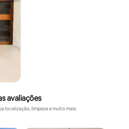
s avaliações
 localização, limpeza e muito mais.