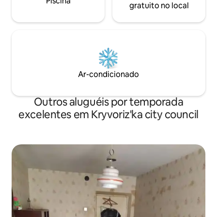
Piscina
gratuito no local
Ar-condicionado
Outros aluguéis por temporada
excelentes em Kryvoriz'ka city council