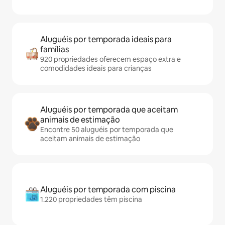
Aluguéis por temporada ideais para
famílias
920 propriedades oferecem espaço extra e
comodidades ideais para crianças
Aluguéis por temporada que aceitam
animais de estimação
Encontre 50 aluguéis por temporada que
aceitam animais de estimação
Aluguéis por temporada com piscina
1.220 propriedades têm piscina