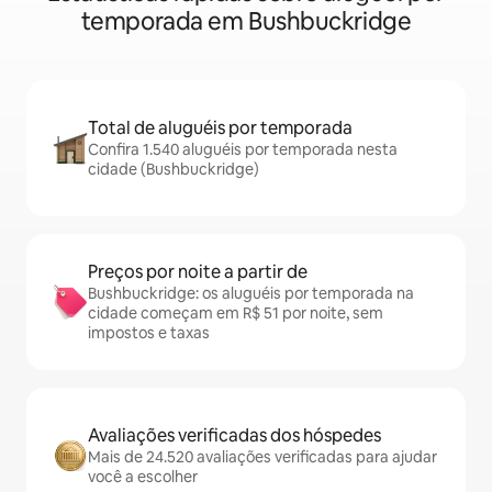
temporada em Bushbuckridge
Total de aluguéis por temporada
Confira 1.540 aluguéis por temporada nesta
cidade (Bushbuckridge)
Preços por noite a partir de
Bushbuckridge: os aluguéis por temporada na
cidade começam em R$ 51 por noite, sem
impostos e taxas
Avaliações verificadas dos hóspedes
Mais de 24.520 avaliações verificadas para ajudar
você a escolher