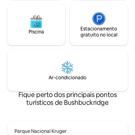
Estacionamento
Piscina
gratuito no local
Ar-condicionado
Fique perto dos principais pontos
turísticos de Bushbuckridge
Parque Nacional Kruger