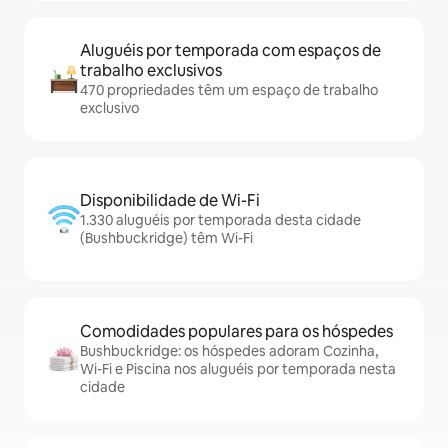
Aluguéis por temporada com espaços de
trabalho exclusivos
470 propriedades têm um espaço de trabalho
exclusivo
Disponibilidade de Wi-Fi
1.330 aluguéis por temporada desta cidade
(Bushbuckridge) têm Wi-Fi
Comodidades populares para os hóspedes
Bushbuckridge: os hóspedes adoram Cozinha,
Wi-Fi e Piscina nos aluguéis por temporada nesta
cidade