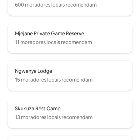
600 moradores locais recomendam
Mjejane Private Game Reserve
11 moradores locais recomendam
Ngwenya Lodge
15 moradores locais recomendam
Skukuza Rest Camp
13 moradores locais recomendam