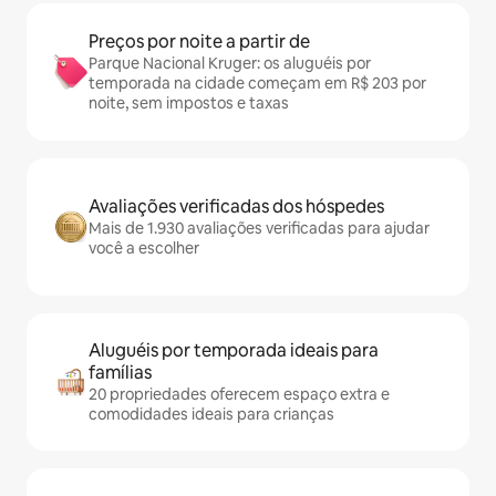
Preços por noite a partir de
Parque Nacional Kruger: os aluguéis por
temporada na cidade começam em R$ 203 por
noite, sem impostos e taxas
Avaliações verificadas dos hóspedes
Mais de 1.930 avaliações verificadas para ajudar
você a escolher
Aluguéis por temporada ideais para
famílias
20 propriedades oferecem espaço extra e
comodidades ideais para crianças