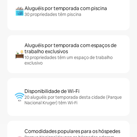
Aluguéis por temporada com piscina
30 propriedades têm piscina
Aluguéis por temporada com espaços de
trabalho exclusivos
10 propriedades têm um espaço de trabalho
exclusivo
Disponibilidade de Wi-Fi
20 aluguéis por temporada desta cidade (Parque
Nacional Kruger) têm Wi-Fi
Comodidades populares para os hóspedes