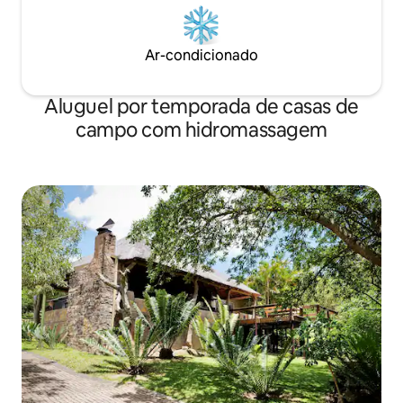
Ar-condicionado
Aluguel por temporada de casas de
campo com hidromassagem