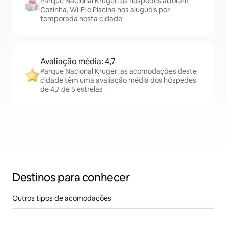
Parque Nacional Kruger: os hóspedes adoram
Cozinha, Wi-Fi e Piscina nos aluguéis por
temporada nesta cidade
Avaliação média: 4,7
Parque Nacional Kruger: as acomodações deste
cidade têm uma avaliação média dos hóspedes
de 4,7 de 5 estrelas
Destinos para conhecer
Outros tipos de acomodações