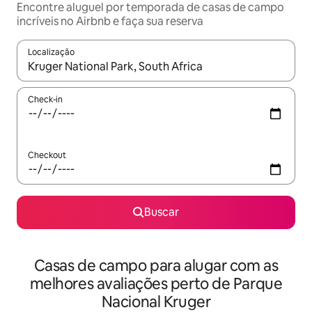
Encontre aluguel por temporada de casas de campo
incríveis no Airbnb e faça sua reserva
Localização
Quando os resultados estiverem disponíveis, explore-os usando
Check-in
Checkout
Buscar
Casas de campo para alugar com as
melhores avaliações perto de Parque
Nacional Kruger