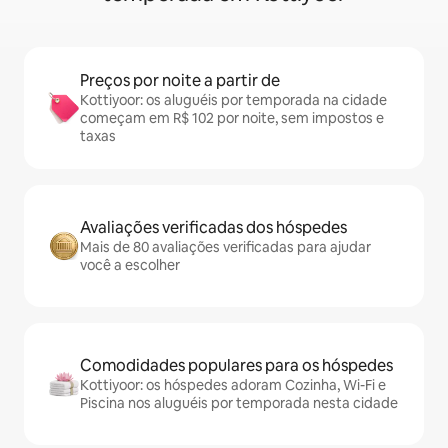
Preços por noite a partir de
Kottiyoor: os aluguéis por temporada na cidade
começam em R$ 102 por noite, sem impostos e
taxas
Avaliações verificadas dos hóspedes
Mais de 80 avaliações verificadas para ajudar
você a escolher
Comodidades populares para os hóspedes
Kottiyoor: os hóspedes adoram Cozinha, Wi-Fi e
Piscina nos aluguéis por temporada nesta cidade