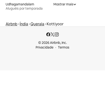
Udhagamandalam
Mostrar mais
Aluguéis por temporada
Airbnb
Índia
Querala
Kottiyoor
© 2026 Airbnb, Inc.
Privacidade
Termos