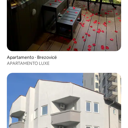
Apartamento ⋅ Brezovicë
APARTAMENTO LUXE