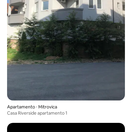
Apartamento ⋅ Mitrovica
Casa Riverside apartamento 1