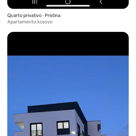
Quarto privativo ⋅ Pristina
Apartamento.kosovo