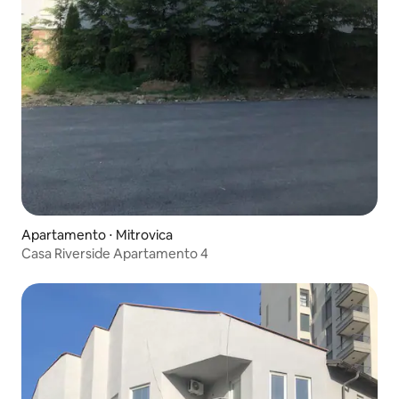
Apartamento ⋅ Mitrovica
Casa Riverside Apartamento 4