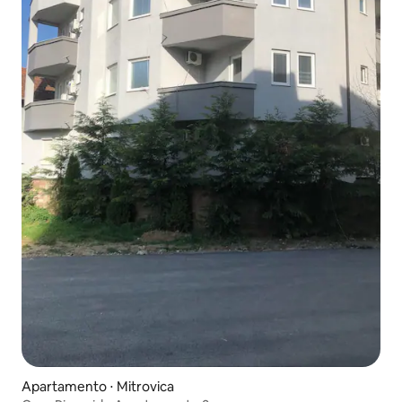
Apartamento ⋅ Mitrovica