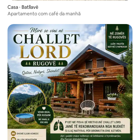
Casa ⋅ Batllavë
Apartamento com café da manhã