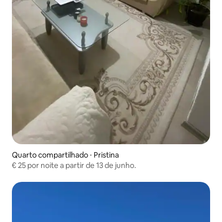
Quarto compartilhado ⋅ Pristina
€ 25 por noite a partir de 13 de junho.