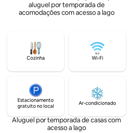
aluguel por temporada de
acomodações com acesso a lago
Cozinha
Wi-Fi
Estacionamento
Ar-condicionado
gratuito no local
Aluguel por temporada de casas com
acesso a lago