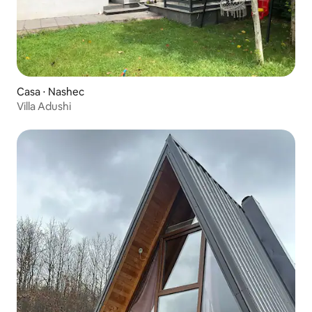
Casa ⋅ Nashec
Villa Adushi