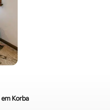
a em Korba