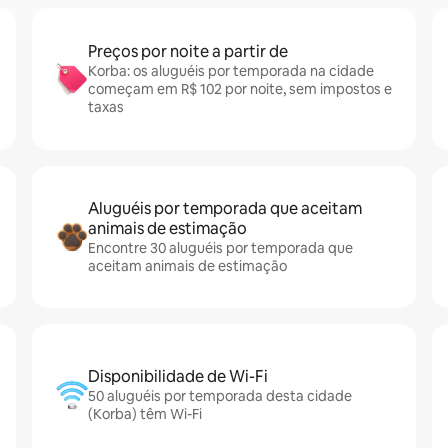
Preços por noite a partir de
Korba: os aluguéis por temporada na cidade
começam em R$ 102 por noite, sem impostos e
taxas
Aluguéis por temporada que aceitam
animais de estimação
Encontre 30 aluguéis por temporada que
aceitam animais de estimação
Disponibilidade de Wi-Fi
50 aluguéis por temporada desta cidade
(Korba) têm Wi-Fi