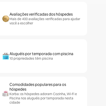
Avaliações verificadas dos hóspedes
Mais de 400 avaliações verificadas para ajudar
você a escolher
Aluguéis por temporada com piscina
10 propriedades têm piscina
Comodidades populares para os
hóspedes
Korba: os hóspedes adoram Cozinha, Wi-Fi e
Piscina nos aluguéis por temporada nesta
cidade