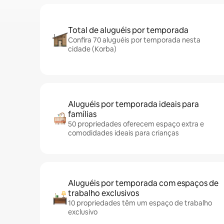
Total de aluguéis por temporada
Confira 70 aluguéis por temporada nesta
cidade (Korba)
Aluguéis por temporada ideais para
famílias
50 propriedades oferecem espaço extra e
comodidades ideais para crianças
Aluguéis por temporada com espaços de
trabalho exclusivos
10 propriedades têm um espaço de trabalho
exclusivo