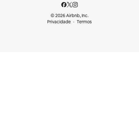
© 2026 Airbnb, Inc.
Privacidade
Termos