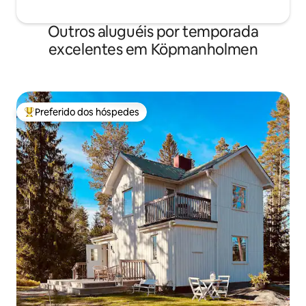
Outros aluguéis por temporada
excelentes em Köpmanholmen
Preferido dos hóspedes
Entre os melhores preferidos dos hóspedes