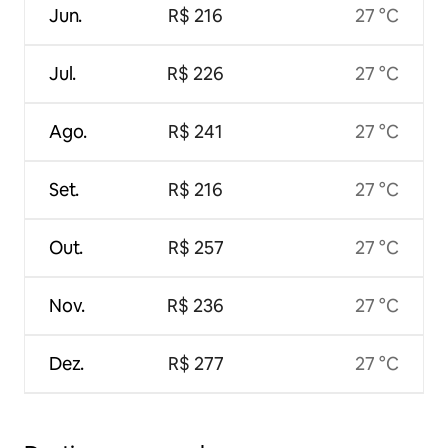
Jun.
R$ 216
27 °C
Jul.
R$ 226
27 °C
Ago.
R$ 241
27 °C
Set.
R$ 216
27 °C
Out.
R$ 257
27 °C
Nov.
R$ 236
27 °C
Dez.
R$ 277
27 °C