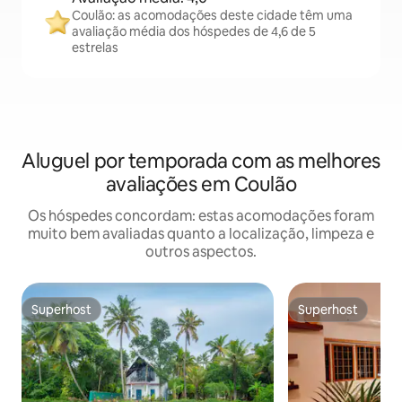
Coulão: as acomodações deste cidade têm uma
avaliação média dos hóspedes de 4,6 de 5
estrelas
Aluguel por temporada com as melhores
avaliações em Coulão
Os hóspedes concordam: estas acomodações foram
muito bem avaliadas quanto a localização, limpeza e
outros aspectos.
Superhost
Superhost
Superhost
Superhost