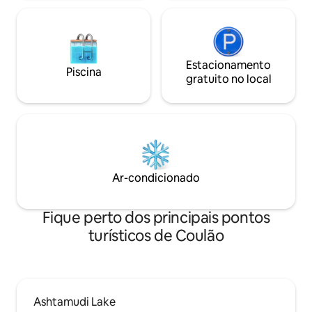
Estacionamento
Piscina
gratuito no local
Ar-condicionado
Fique perto dos principais pontos
turísticos de Coulão
Ashtamudi Lake