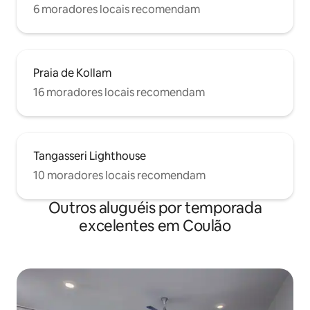
6 moradores locais recomendam
Praia de Kollam
16 moradores locais recomendam
Tangasseri Lighthouse
10 moradores locais recomendam
Outros aluguéis por temporada
excelentes em Coulão