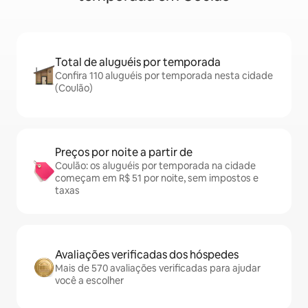
Total de aluguéis por temporada
Confira 110 aluguéis por temporada nesta cidade
(Coulão)
Preços por noite a partir de
Coulão: os aluguéis por temporada na cidade
começam em R$ 51 por noite, sem impostos e
taxas
Avaliações verificadas dos hóspedes
Mais de 570 avaliações verificadas para ajudar
você a escolher