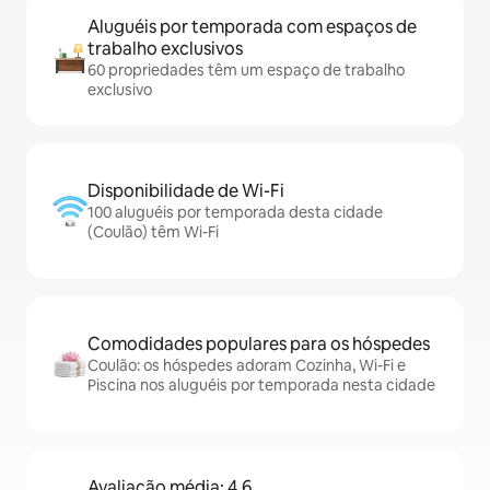
Aluguéis por temporada com espaços de
trabalho exclusivos
60 propriedades têm um espaço de trabalho
exclusivo
Disponibilidade de Wi-Fi
100 aluguéis por temporada desta cidade
(Coulão) têm Wi-Fi
Comodidades populares para os hóspedes
Coulão: os hóspedes adoram Cozinha, Wi-Fi e
Piscina nos aluguéis por temporada nesta cidade
Avaliação média: 4,6