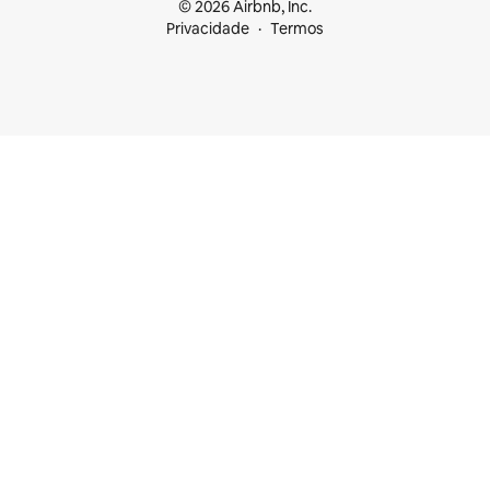
© 2026 Airbnb, Inc.
Privacidade
Termos