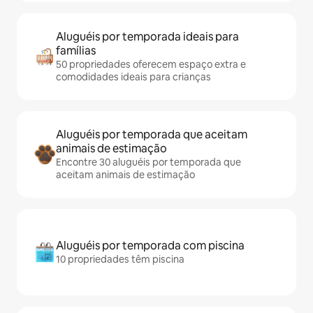
Aluguéis por temporada ideais para
famílias
50 propriedades oferecem espaço extra e
comodidades ideais para crianças
Aluguéis por temporada que aceitam
animais de estimação
Encontre 30 aluguéis por temporada que
aceitam animais de estimação
Aluguéis por temporada com piscina
10 propriedades têm piscina