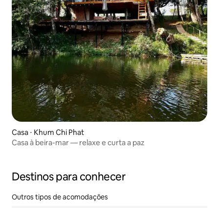
Casa ⋅ Khum Chi Phat
Casa à beira-mar — relaxe e curta a paz
Destinos para conhecer
Outros tipos de acomodações