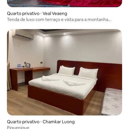
Quarto privativo ⋅ Veal Veaeng
Tenda de luxo com terraço e vista para a montanha
Cadarmom
Quarto privativo ⋅ Chamkar Luong
Piquenique