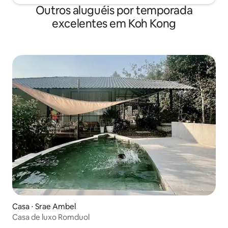
Outros aluguéis por temporada
excelentes em Koh Kong
Casa ⋅ Srae Ambel
Casa de luxo Romduol