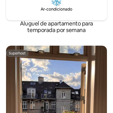
Ar-condicionado
Aluguel de apartamento para
temporada por semana
Superhost
Superhost