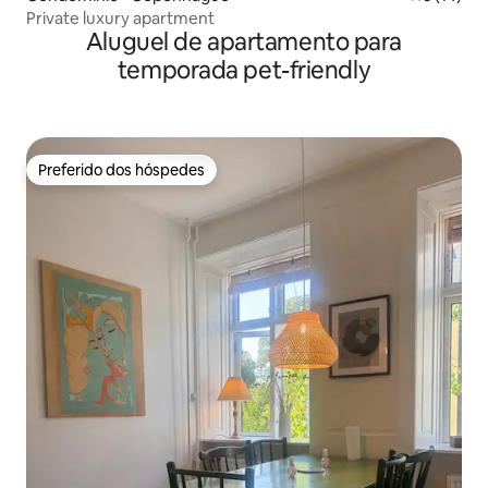
Private luxury apartment
Aluguel de apartamento para
temporada pet-friendly
Preferido dos hóspedes
Preferido dos hóspedes