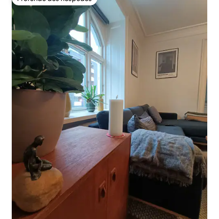
Preferido dos hóspedes