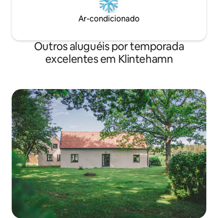
Ar-condicionado
Outros aluguéis por temporada
excelentes em Klintehamn