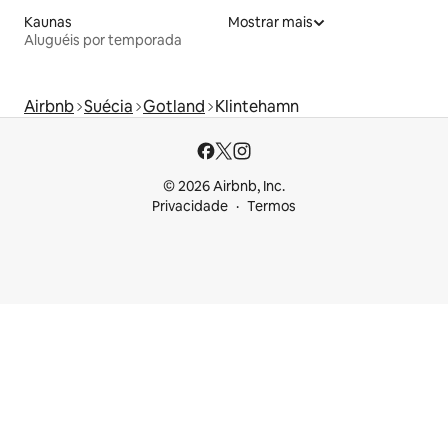
Kaunas
Mostrar mais
Aluguéis por temporada
Airbnb
Suécia
Gotland
Klintehamn
© 2026 Airbnb, Inc.
Privacidade
Termos