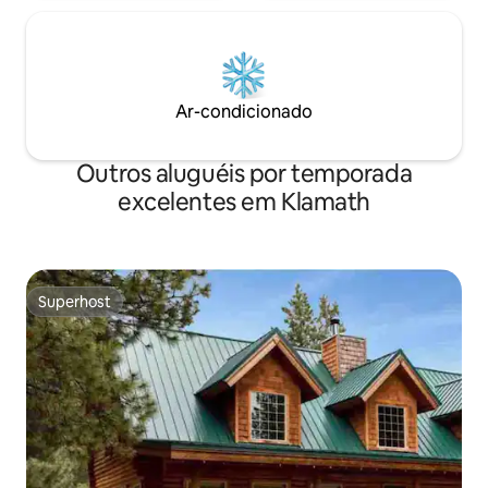
Ar-condicionado
Outros aluguéis por temporada
excelentes em Klamath
Superhost
Superhost