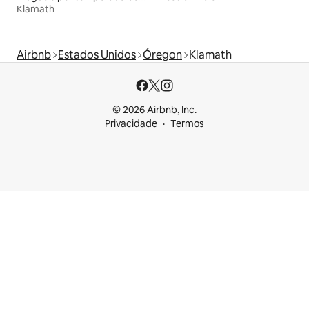
Klamath
Airbnb
Estados Unidos
Óregon
Klamath
© 2026 Airbnb, Inc.
Privacidade
Termos