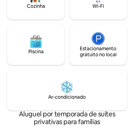
Cozinha
Wi-Fi
Estacionamento
Piscina
gratuito no local
Ar-condicionado
Aluguel por temporada de suítes
privativas para famílias