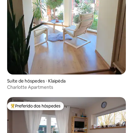
Suíte de hóspedes ⋅ Klaipėda
Charlotte Apartments
Preferido dos hóspedes
Entre os melhores preferidos dos hóspedes