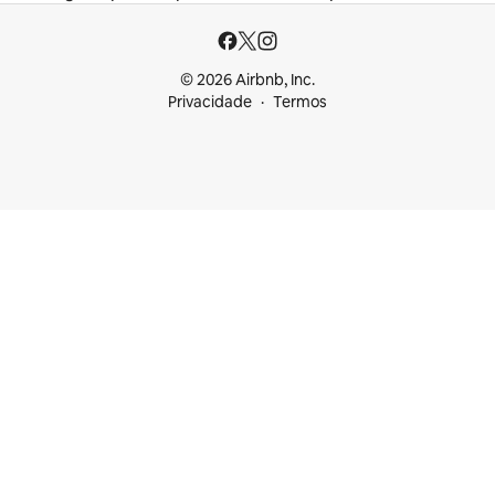
© 2026 Airbnb, Inc.
Privacidade
Termos