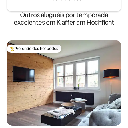
Outros aluguéis por temporada
excelentes em Klaffer am Hochficht
Preferido dos hóspedes
Entre os melhores preferidos dos hóspedes