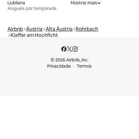
Liubliana
Mostrar mais
Aluguéis por temporada
Airbnb
Áustria
Alta Áustria
Rohrbach
Klaffer am Hochficht
© 2026 Airbnb, Inc.
Privacidade
Termos