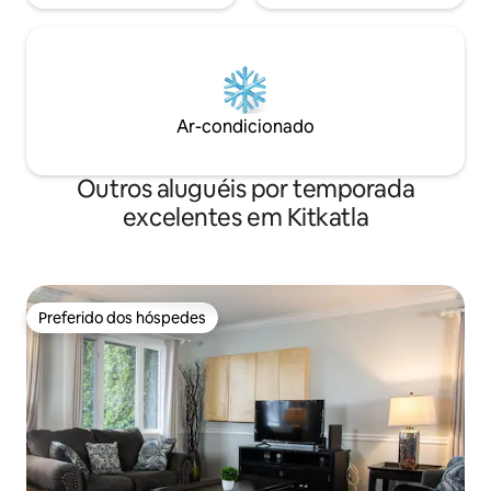
Ar-condicionado
Outros aluguéis por temporada
excelentes em Kitkatla
Preferido dos hóspedes
Preferido dos hóspedes