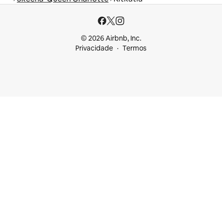
© 2026 Airbnb, Inc.
Privacidade
Termos