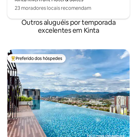
23 moradores locais recomendam
Outros aluguéis por temporada
excelentes em Kinta
Preferido dos hóspedes
Entre os melhores preferidos dos hóspedes