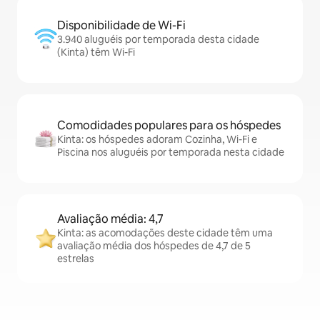
Disponibilidade de Wi-Fi
3.940 aluguéis por temporada desta cidade
(Kinta) têm Wi-Fi
Comodidades populares para os hóspedes
Kinta: os hóspedes adoram Cozinha, Wi-Fi e
Piscina nos aluguéis por temporada nesta cidade
Avaliação média: 4,7
Kinta: as acomodações deste cidade têm uma
avaliação média dos hóspedes de 4,7 de 5
estrelas