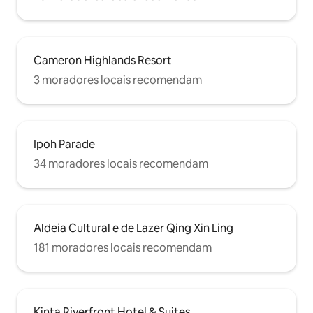
Cameron Highlands Resort
3 moradores locais recomendam
Ipoh Parade
34 moradores locais recomendam
Aldeia Cultural e de Lazer Qing Xin Ling
181 moradores locais recomendam
Kinta Riverfront Hotel & Suites