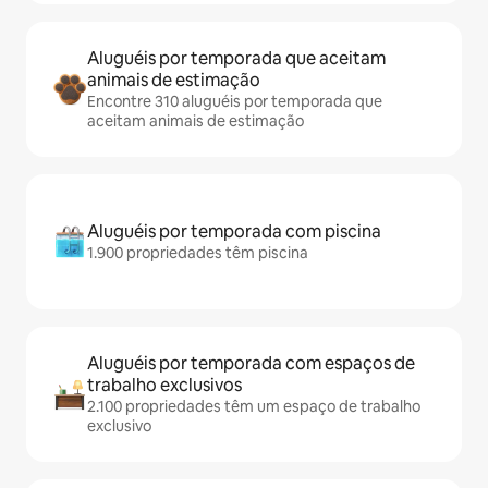
Aluguéis por temporada que aceitam
animais de estimação
Encontre 310 aluguéis por temporada que
aceitam animais de estimação
Aluguéis por temporada com piscina
1.900 propriedades têm piscina
Aluguéis por temporada com espaços de
trabalho exclusivos
2.100 propriedades têm um espaço de trabalho
exclusivo