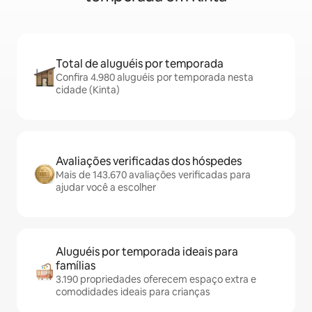
Total de aluguéis por temporada
Confira 4.980 aluguéis por temporada nesta
cidade (Kinta)
Avaliações verificadas dos hóspedes
Mais de 143.670 avaliações verificadas para
ajudar você a escolher
Aluguéis por temporada ideais para
famílias
3.190 propriedades oferecem espaço extra e
comodidades ideais para crianças