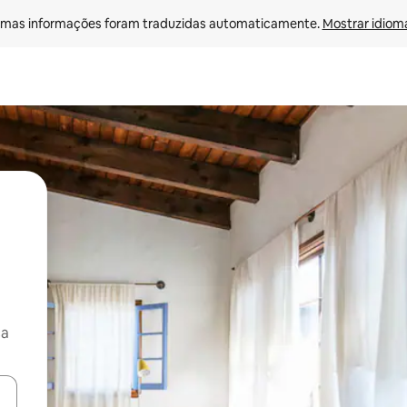
mas informações foram traduzidas automaticamente. 
Mostrar idioma
ça