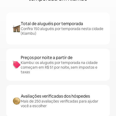
Total de aluguéis por temporada
Confira 150 aluguéis por temporada nesta cidade
(Kiambu)
Preços por noite a partir de
Kiambu: os aluguéis por temporada na cidade
começam em R$ 51 por noite, sem impostos e
taxas
Avaliações verificadas dos hóspedes
Mais de 250 avaliações verificadas para ajudar
você a escolher