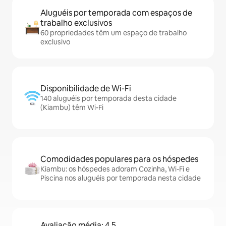
Aluguéis por temporada com espaços de
trabalho exclusivos
60 propriedades têm um espaço de trabalho
exclusivo
Disponibilidade de Wi-Fi
140 aluguéis por temporada desta cidade
(Kiambu) têm Wi-Fi
Comodidades populares para os hóspedes
Kiambu: os hóspedes adoram Cozinha, Wi-Fi e
Piscina nos aluguéis por temporada nesta cidade
Avaliação média: 4,5