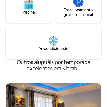
Estacionamento
Piscina
gratuito no local
Ar-condicionado
Outros aluguéis por temporada
excelentes em Kiambu