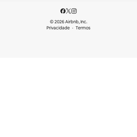
© 2026 Airbnb, Inc.
Privacidade
Termos