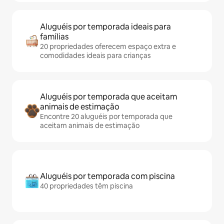
Aluguéis por temporada ideais para
famílias
20 propriedades oferecem espaço extra e
comodidades ideais para crianças
Aluguéis por temporada que aceitam
animais de estimação
Encontre 20 aluguéis por temporada que
aceitam animais de estimação
Aluguéis por temporada com piscina
40 propriedades têm piscina