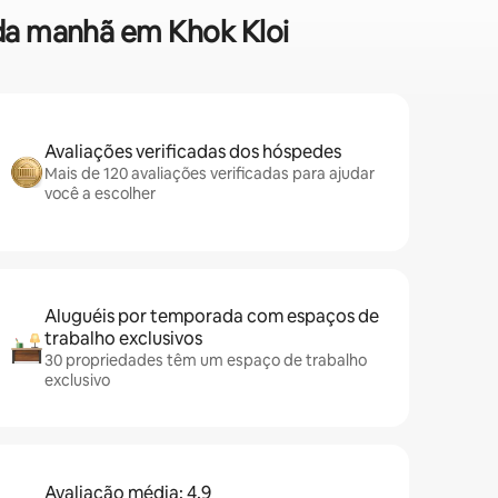
 da manhã em Khok Kloi
Avaliações verificadas dos hóspedes
Mais de 120 avaliações verificadas para ajudar
você a escolher
Aluguéis por temporada com espaços de
trabalho exclusivos
30 propriedades têm um espaço de trabalho
exclusivo
Avaliação média: 4,9