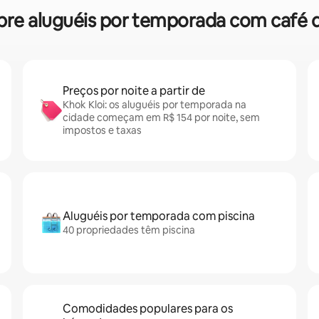
sobre aluguéis por temporada com café
Preços por noite a partir de
Khok Kloi: os aluguéis por temporada na
cidade começam em R$ 154 por noite, sem
impostos e taxas
Aluguéis por temporada com piscina
40 propriedades têm piscina
Comodidades populares para os