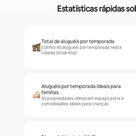
Estatísticas rápidas 
Total de aluguéis por temporada
Confira 40 aluguéis por temporada nesta
cidade (Khok Kloi)
Aluguéis por temporada ideais para
famílias
40 propriedades oferecem espaço extra e
comodidades ideais para crianças