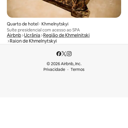
Quarto de hotel ⋅ Khmelnytskyi
Suíte presidencial com acesso ao SPA
Airbnb
Ucrânia
Região de Khmelnitski
Raion de Khmelnytskyi
© 2026 Airbnb, Inc.
Privacidade
Termos