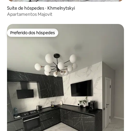
Suíte de hóspedes ⋅ Khmelnytskyi
Apartamentos Majovit
Preferido dos hóspedes
Preferido dos hóspedes