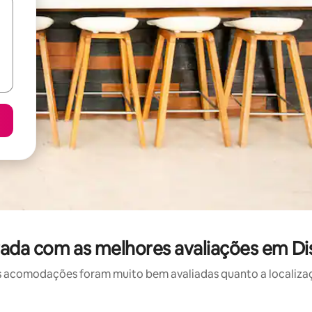
ada com as melhores avaliações em Dist
 acomodações foram muito bem avaliadas quanto a localizaçã