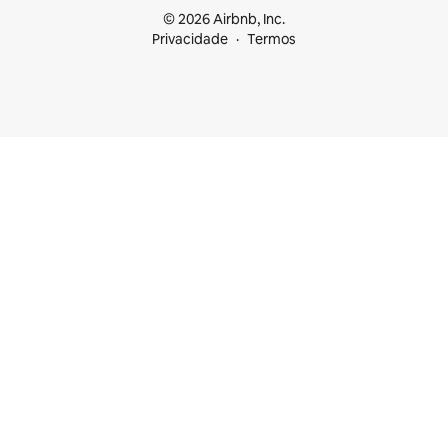
© 2026 Airbnb, Inc.
Privacidade
Termos