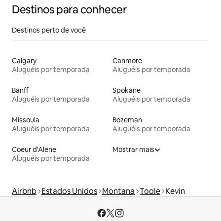
Destinos para conhecer
Destinos perto de você
Calgary
Canmore
Aluguéis por temporada
Aluguéis por temporada
Banff
Spokane
Aluguéis por temporada
Aluguéis por temporada
Missoula
Bozeman
Aluguéis por temporada
Aluguéis por temporada
Coeur d'Alene
Mostrar mais
Aluguéis por temporada
Airbnb
Estados Unidos
Montana
Toole
Kevin