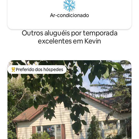
Ar-condicionado
Outros aluguéis por temporada
excelentes em Kevin
Preferido dos hóspedes
Entre os melhores preferidos dos hóspedes