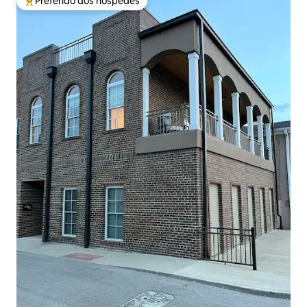
Preferido dos hóspedes
Entre os melhores preferidos dos hóspedes