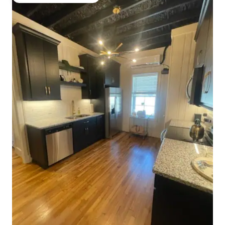
Preferido dos hóspedes