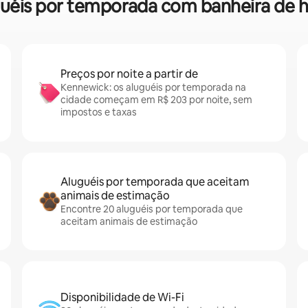
aluguéis por temporada com banheira d
Preços por noite a partir de
Kennewick: os aluguéis por temporada na
cidade começam em R$ 203 por noite, sem
impostos e taxas
Aluguéis por temporada que aceitam
animais de estimação
Encontre 20 aluguéis por temporada que
aceitam animais de estimação
Disponibilidade de Wi-Fi