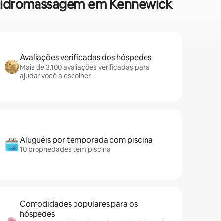
e hidromassagem em Kennewick
Avaliações verificadas dos hóspedes
Mais de 3.100 avaliações verificadas para
ajudar você a escolher
Aluguéis por temporada com piscina
10 propriedades têm piscina
Comodidades populares para os
hóspedes