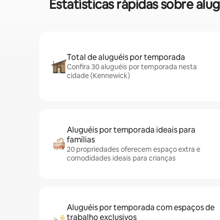
Estatísticas rápidas sobre 
Total de aluguéis por temporada
Confira 30 aluguéis por temporada nesta
cidade (Kennewick)
Aluguéis por temporada ideais para
famílias
20 propriedades oferecem espaço extra e
comodidades ideais para crianças
Aluguéis por temporada com espaços de
trabalho exclusivos