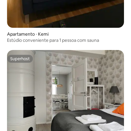
Apartamento ⋅ Kemi
Estúdio conveniente para 1 pessoa com sauna
Superhost
Superhost