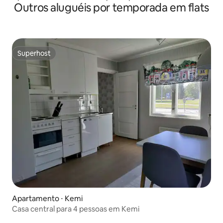
Outros aluguéis por temporada em flats
Superhost
Superhost
Apartamento ⋅ Kemi
Casa central para 4 pessoas em Kemi