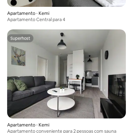
Apartamento ⋅ Kemi
Apartamento Central para 4
Superhost
Superhost
Apartamento ⋅ Kemi
Apartamento conveniente para 2 pessoas com sauna