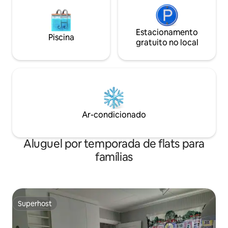
Estacionamento
Piscina
gratuito no local
Ar-condicionado
Aluguel por temporada de flats para
famílias
Superhost
Superhost