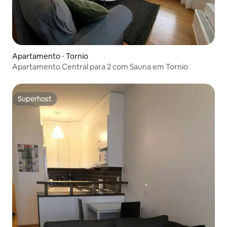
Apartamento ⋅ Tornio
Apartamento Central para 2 com Sauna em Tornio
Superhost
Superhost