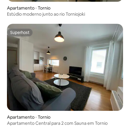
Apartamento ⋅ Tornio
Estúdio moderno junto ao rio Torniojoki
Superhost
Superhost
Apartamento ⋅ Tornio
Apartamento Central para 2 com Sauna em Tornio