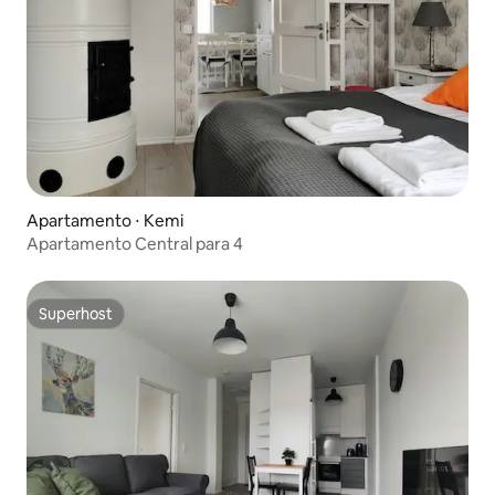
Apartamento ⋅ Kemi
Apartamento Central para 4
Superhost
Superhost