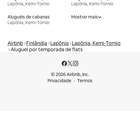
Lapônia, Kemi-Tornio
Lapônia, Kemi-Tornio
Aluguéis de cabanas
Mostrar mais
Lapônia, Kemi-Tornio
Airbnb
Finlândia
Lapônia
Lapônia, Kemi-Tornio
Aluguel por temporada de flats
© 2026 Airbnb, Inc.
Privacidade
Termos