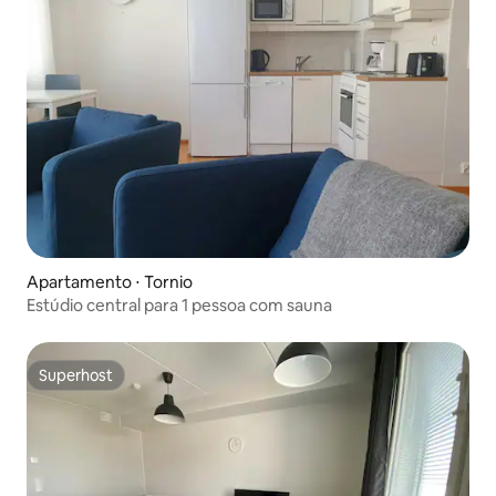
Apartamento ⋅ Tornio
Estúdio central para 1 pessoa com sauna
Superhost
Superhost