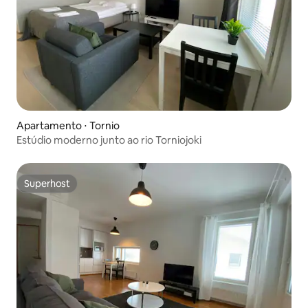
Apartamento ⋅ Tornio
Estúdio moderno junto ao rio Torniojoki
Superhost
Superhost