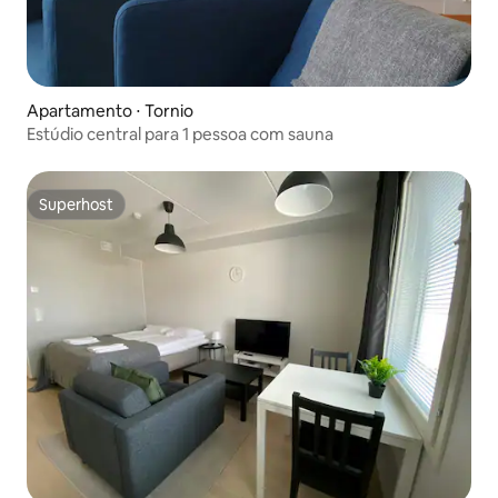
Apartamento ⋅ Tornio
Estúdio central para 1 pessoa com sauna
Superhost
Superhost