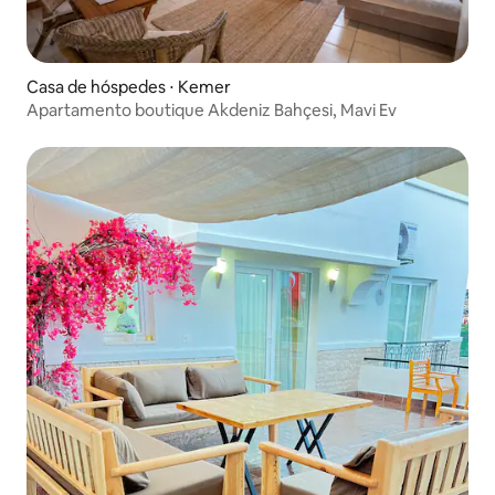
Casa de hóspedes ⋅ Kemer
Apartamento boutique Akdeniz Bahçesi, Mavi Ev