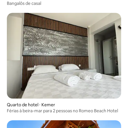
Bangalôs de casal
Quarto de hotel ⋅ Kemer
Férias à beira-mar para 2 pessoas no Romeo Beach Hotel