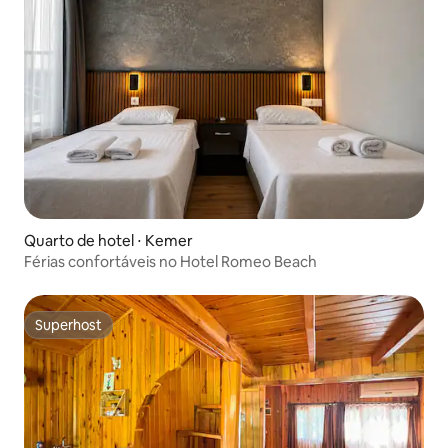
Quarto de hotel ⋅ Kemer
Férias confortáveis no Hotel Romeo Beach
Superhost
Superhost