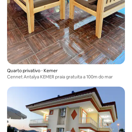
Quarto privativo ⋅ Kemer
Cennet Antalya KEMER praia gratuita a 100m do mar