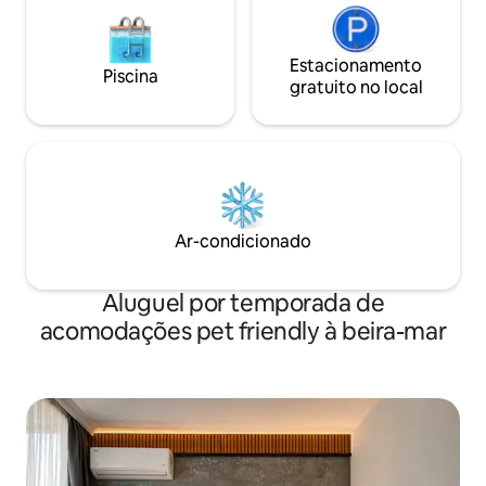
Estacionamento
Piscina
gratuito no local
Ar-condicionado
Aluguel por temporada de
acomodações pet friendly à beira-mar