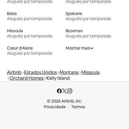
Aluguéis por temporada
Aluguéis por temporada
Boise
Spokane
Aluguéis por temporada
Aluguéis por temporada
Missoula
Bozeman
Aluguéis por temporada
Aluguéis por temporada
Coeur d'Alene
Mostrar mais
Aluguéis por temporada
Airbnb
Estados Unidos
Montana
Missoula
Orchard Homes
Kelly Island
© 2026 Airbnb, Inc.
Privacidade
Termos