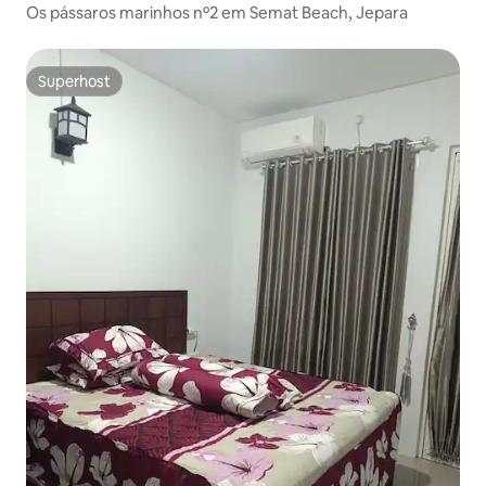
Os pássaros marinhos nº2 em Semat Beach, Jepara
Superhost
Superhost