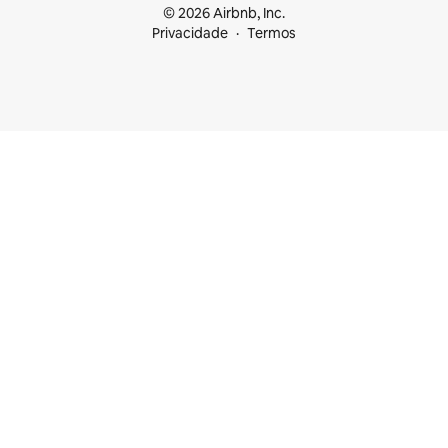
© 2026 Airbnb, Inc.
Privacidade
Termos