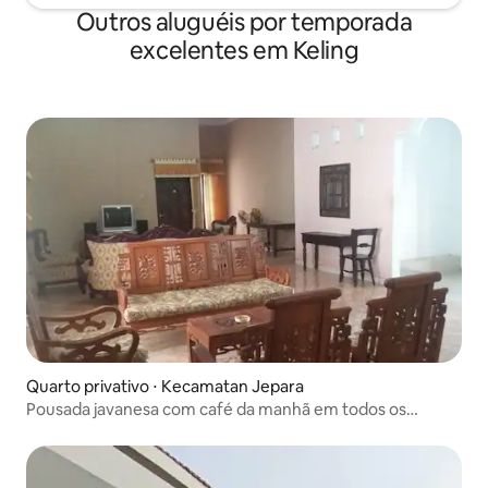
Outros aluguéis por temporada
excelentes em Keling
Quarto privativo ⋅ Kecamatan Jepara
Pousada javanesa com café da manhã em todos os
quartos