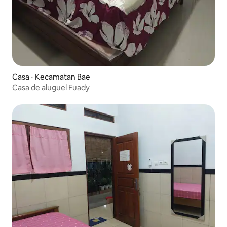
Casa ⋅ Kecamatan Bae
Casa de aluguel Fuady