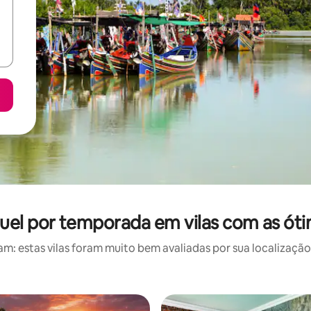
guel por temporada em vilas com as óti
: estas vilas foram muito bem avaliadas por sua localização,