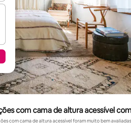
es com cama de altura acessível com
 com cama de altura acessível foram muito bem avaliadas p