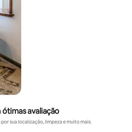
 ótimas avaliação
or sua localização, limpeza e muito mais.