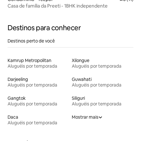
Casa de família da Preeti - 1BHK independente
Destinos para conhecer
Destinos perto de você
Kamrup Metropolitan
Xilongue
Aluguéis por temporada
Aluguéis por temporada
Darjeeling
Guwahati
Aluguéis por temporada
Aluguéis por temporada
Gangtok
Siliguri
Aluguéis por temporada
Aluguéis por temporada
Daca
Mostrar mais
Aluguéis por temporada