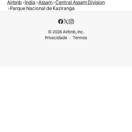
Airbnb
Índia
Assam
Central Assam Division
Parque Nacional de Kaziranga
© 2026 Airbnb, Inc.
Privacidade
Termos