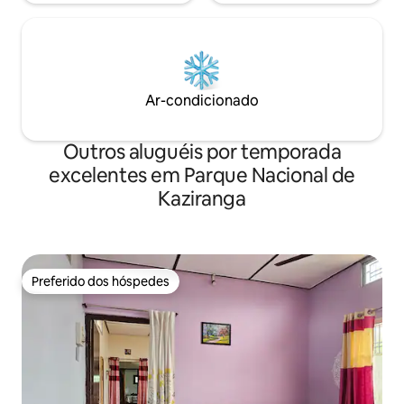
Ar-condicionado
Outros aluguéis por temporada
excelentes em Parque Nacional de
Kaziranga
Preferido dos hóspedes
Preferido dos hóspedes