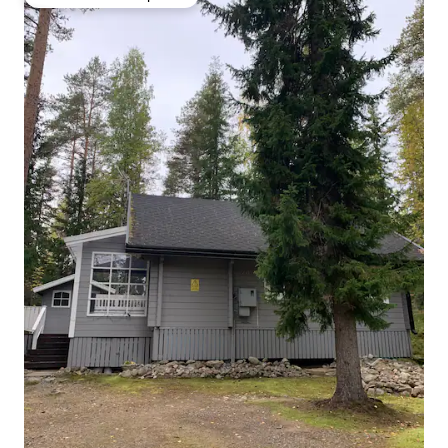
Preferido dos hóspedes