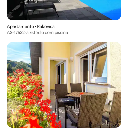
Apartamento ⋅ Rakovica
AS-17532-a Estúdio com piscina