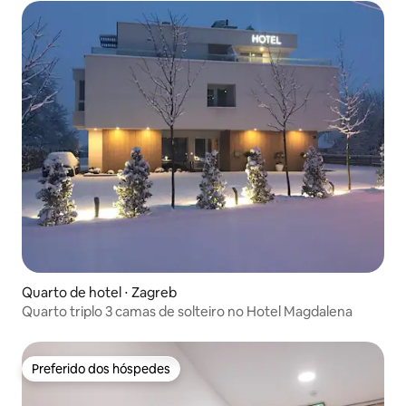
Quarto de hotel ⋅ Zagreb
Quarto triplo 3 camas de solteiro no Hotel Magdalena
Preferido dos hóspedes
Preferido dos hóspedes