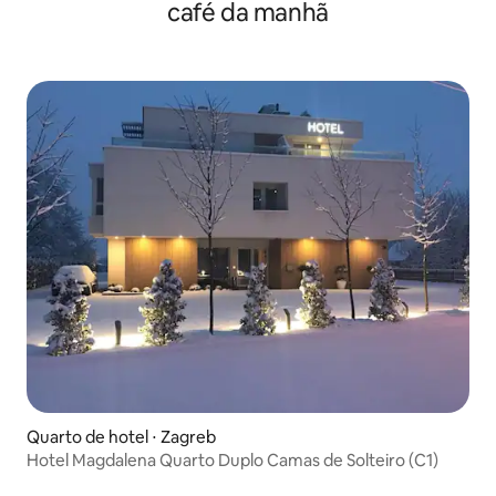
café da manhã
Quarto de hotel ⋅ Zagreb
Hotel Magdalena Quarto Duplo Camas de Solteiro (C1)