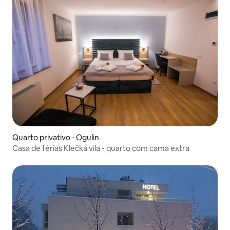
Quarto privativo ⋅ Ogulin
Casa de férias Klečka vila - quarto com cama extra