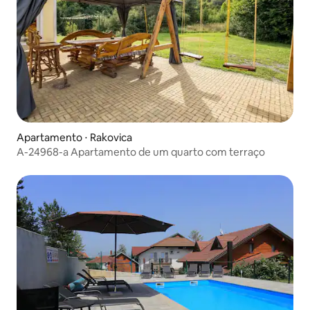
Apartamento ⋅ Rakovica
A-24968-a Apartamento de um quarto com terraço