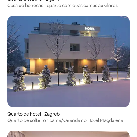
Casa de bonecas - quarto com duas camas auxiliares
Quarto de hotel ⋅ Zagreb
Quarto de solteiro 1 cama/varanda no Hotel Magdalena