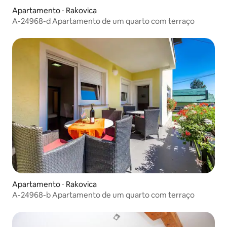
Apartamento ⋅ Rakovica
A-24968-d Apartamento de um quarto com terraço
Apartamento ⋅ Rakovica
A-24968-b Apartamento de um quarto com terraço