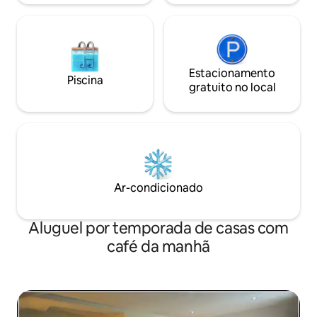
Estacionamento
Piscina
gratuito no local
Ar-condicionado
Aluguel por temporada de casas com
café da manhã