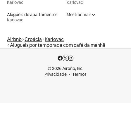
Karlovac
Karlovac
Aluguéis de apartamentos
Mostrar mais
Karlovac
Airbnb
Croácia
Karlovac
Aluguéis por temporada com café da manhã
© 2026 Airbnb, Inc.
Privacidade
Termos