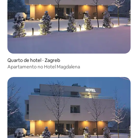
Quarto de hotel ⋅ Zagreb
Apartamento no Hotel Magdalena