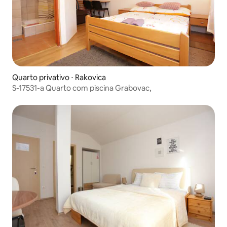
Quarto privativo ⋅ Rakovica
S-17531-a Quarto com piscina Grabovac,