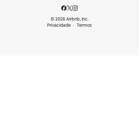
© 2026 Airbnb, Inc.
Privacidade
Termos