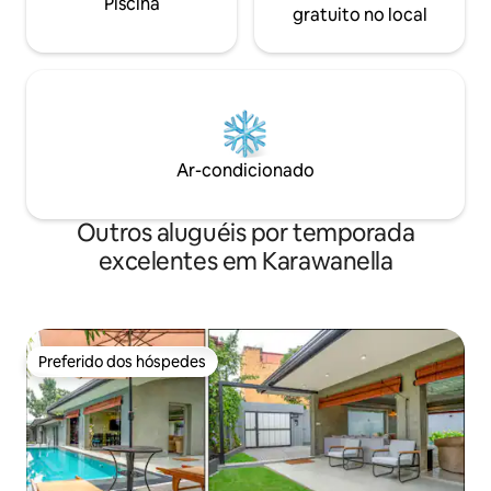
Piscina
gratuito no local
Ar-condicionado
Outros aluguéis por temporada
excelentes em Karawanella
Preferido dos hóspedes
Preferido dos hóspedes