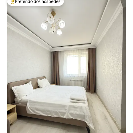
Preferido dos hóspedes
Entre os melhores preferidos dos hóspedes