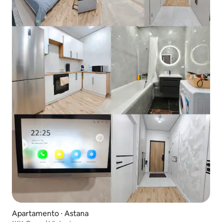
Apartamento ⋅ Astana