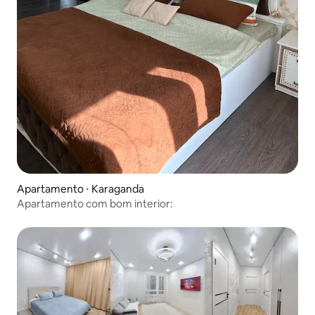
Apartamento ⋅ Karaganda
Apartamento com bom interior: