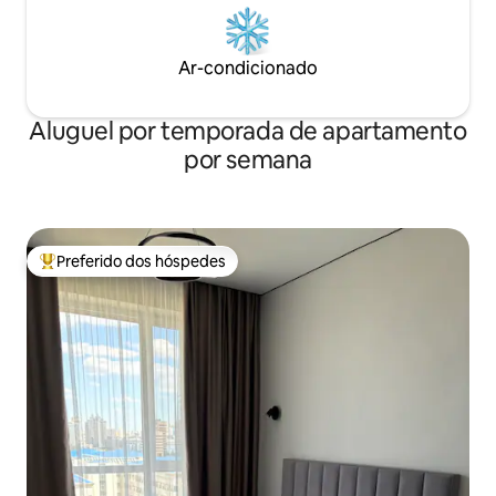
Ar-condicionado
Aluguel por temporada de apartamento
por semana
Preferido dos hóspedes
Entre os melhores preferidos dos hóspedes