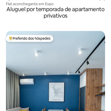
Flat aconchegante em Expo
Aluguel por temporada de apartamento
privativos
Preferido dos hóspedes
Entre os melhores preferidos dos hóspedes