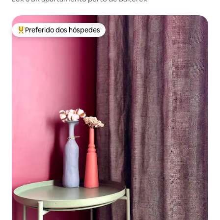
Preferido dos hóspedes
Entre os melhores preferidos dos hóspedes